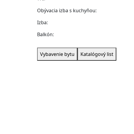
Obývacia izba s kuchyňou:
Izba:
Balkón:
Vybavenie bytu
Katalógový list