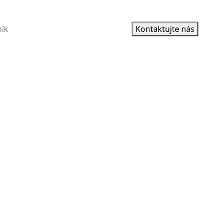
ík
Kontaktujte nás