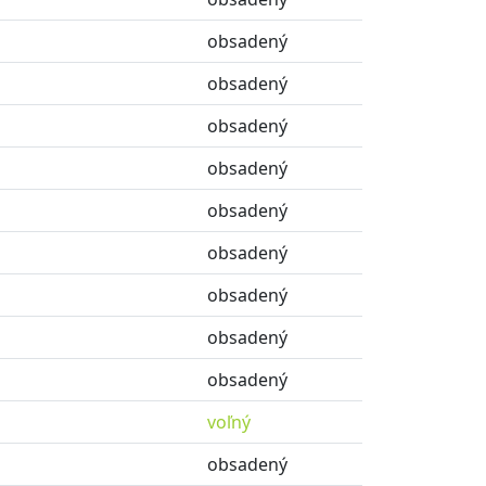
obsadený
obsadený
obsadený
obsadený
obsadený
obsadený
obsadený
obsadený
obsadený
voľný
obsadený