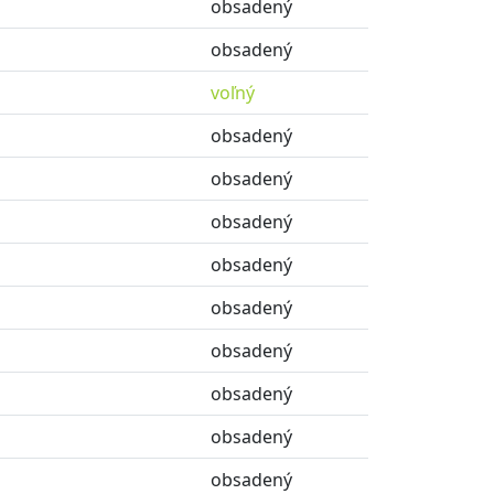
obsadený
obsadený
voľný
obsadený
obsadený
obsadený
obsadený
obsadený
obsadený
obsadený
obsadený
obsadený