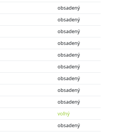
obsadený
obsadený
obsadený
obsadený
obsadený
obsadený
obsadený
obsadený
obsadený
voľný
obsadený