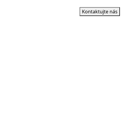
Kontaktujte nás